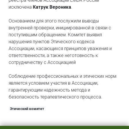
реестра членов Ассоциации EMDR России
исключена
Катрук Вероника
.
Основанием для этого послужили выводы
внутренней проверки, инициированной в связи с
поступившим обращением. Комитет выявил
нарушения пунктов Этического кодекса
Ассоциации, касающихся принципов уважения и
ответственности, а также неготовность к
сотрудничеству с Ассоциацией
Соблюдение профессиональных и этических норм
является условием участия в Ассоциации,
гарантирующим надежность метода и
безопасность терапевтического процесса.
Этический комитет