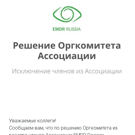
Уважаемые коллеги!
Сообщаем вам, что по решению Оргкомитета из